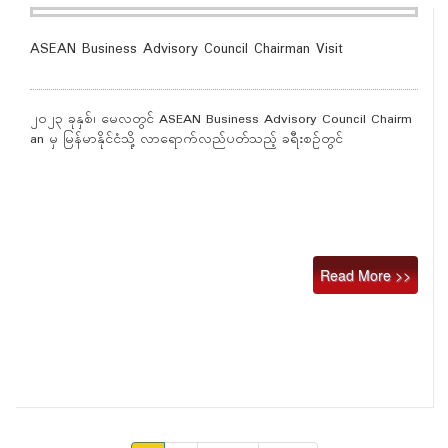
ASEAN Business Advisory Council Chairman Visit
၂၀၂၃ ခုနှစ်၊ မေလတွင် ASEAN Business Advisory Council Chairm
an မှ မြန်မာနိုင်ငံသို့ လာရောက်လည်ပတ်သည့် ခရီးစဉ်တွင်
Read More >>